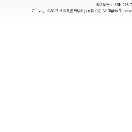
出版物号：ISBN 978-7
Copyright©2017 常州龙堡网络科技有限公司 All Rights Reserve