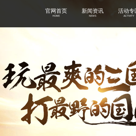
官网首页
新闻资讯
活动专
HOME
NEWS
ACTIVITY