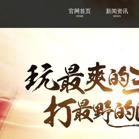
官网首页
新闻资讯
HOME
NEWS