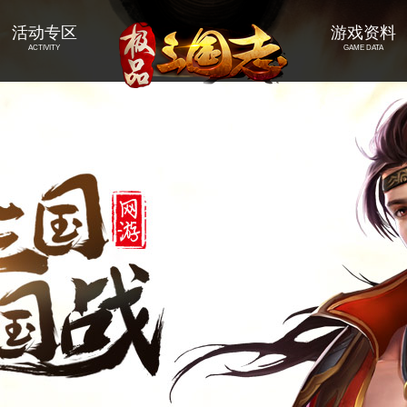
活动专区
游戏资料
ACTIVITY
GAME DATA