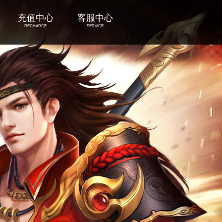
充值中心
客服中心
RECHARGE
SERVICE